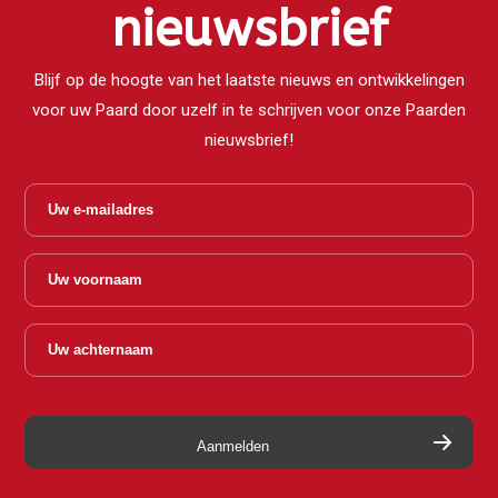
nieuwsbrief
Blijf op de hoogte van het laatste nieuws en ontwikkelingen
voor uw Paard door uzelf in te schrijven voor onze Paarden
nieuwsbrief!