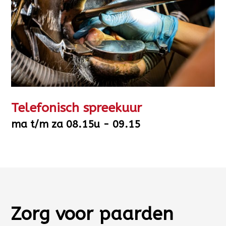
Telefonisch spreekuur
ma t/m za 08.15u - 09.15
Zorg voor paarden