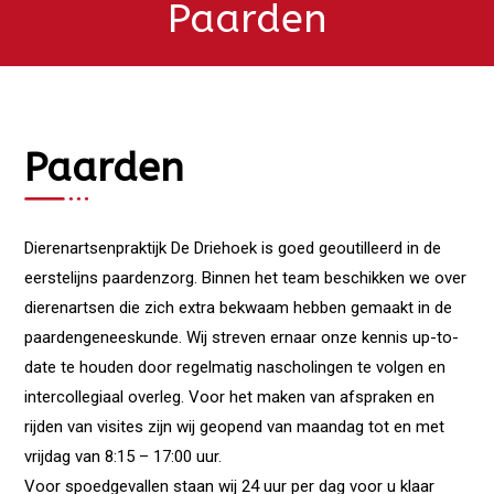
Paarden
Paarden
Dierenartsenpraktijk De Driehoek is goed geoutilleerd in de
eerstelijns paardenzorg. Binnen het team beschikken we over
dierenartsen die zich extra bekwaam hebben gemaakt in de
paardengeneeskunde. Wij streven ernaar onze kennis up-to-
date te houden door regelmatig nascholingen te volgen en
intercollegiaal overleg. Voor het maken van afspraken en
rijden van visites zijn wij geopend van maandag tot en met
vrijdag van 8:15 – 17:00 uur.
Voor spoedgevallen staan wij 24 uur per dag voor u klaar