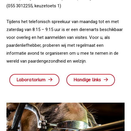
(055 3012255, keuzetoets 1)
Tijdens het telefonisch spreekuur van maandag tot en met
zaterdag van 8:15 – 9:15 uur is er een dierenarts beschikbaar
voor overleg en het aanmelden van visites. Voor u, als
paardenliefhebber, proberen wij met regelmaat een
informatie avond te organiseren om u mee te nemen in de
wereld van paardengezondheid en welzijn.
Laboratorium
Handige links