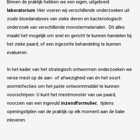
Binnen de praktijk hebben we een eigen, uitgebreid
laboratorium
. Hier voeren wij verschillende onderzoeken uit
zoals bloedanalyses van zieke dieren en bacteriologisch
onderzoek van verschillende monstermaterialen. Dit alles
maakt het mogelijk om snel en gericht te kunnen handelen bij
het zieke paard, of een ingezette behandeling te kunnen
evalueren.
In het kader van het strategisch ontwormen onderzoeken we
verse mest op de aan- of afwezigheid van én het soort
worminfecties om het juiste ontwormmiddel te kunnen
voorschrijven. U kunt het mestmonster van uw paard,
voorzien van een ingevuld
inzendformulier
, tijdens
openingstijden van de praktijk op elk moment aan de balie
inleveren.