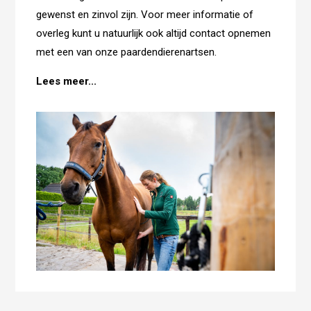
gewenst en zinvol zijn. Voor meer informatie of
overleg kunt u natuurlijk ook altijd contact opnemen
met een van onze paardendierenartsen.
Lees meer...