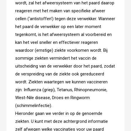
wordt, zal het afweersysteem van het paard daarop
reageren met het maken van specifieke afweer
cellen (‘antistoffen’) tegen deze verwekker. Wanneer
het paard de verwekker op een later moment
tegenkomt, is het afweersysteem al voorbereid en
kan het veel sneller en effectiever reageren
waardoor (ernstige) ziekte voorkomen wordt. Bij
sommige ziekten vermindert het vaccin de
uitscheiding van de verwekker door het paard, zodat
de verspreiding van de ziekte ook gereduceerd
wordt. Ziekten waartegen we kunnen vaccineren
zijn: Influenza (griep), Tetanus, Rhinopneumonie,
West-Nile disease, Droes en Ringworm
(schimmelinfectie).
Hieronder gaan we verder in op de genoemde
ziekten. U kunt met deze achtergrond informatie
zelf afwegen welke vaccinaties voor uw paard