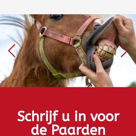
Schrijf u in voor
de Paarden