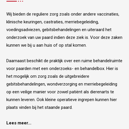
Wij bieden de reguliere zorg zoals onder andere vaccinaties,
klinische keuringen, castraties, merriebegeleiding,
voedingsadviezen, gebitsbehandelingen en uiteraard het
onderzoek van uw paard indien deze ziek is. Voor deze zaken
kunnen we bij u aan huis of op stal komen.
Daarnaast beschikt de praktijk over een ruime behandelruimte
voor paarden met een onderzoeks- en behandelbox. Hier is
het mogelijk om zorg zoals de uitgebreidere
gebitsbehandelingen, wondverzorging en merriebegeleiding
op een veilige manier voor zowel patiënt als dierenarts te
kunnen leveren. Ook kleine operatieve ingrepen kunnen hier
plaats vinden bij het staande paard.
Lees meer...