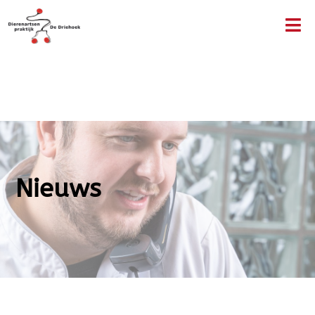
Nieuws