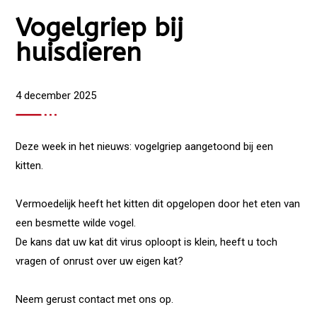
Vogelgriep bij
huisdieren
4 december 2025
Deze week in het nieuws: vogelgriep aangetoond bij een
kitten.
Vermoedelijk heeft het kitten dit opgelopen door het eten van
een besmette wilde vogel.
De kans dat uw kat dit virus oploopt is klein, heeft u toch
vragen of onrust over uw eigen kat?
Neem gerust contact met ons op.